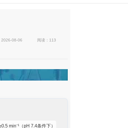
：
2026-08-06
阅读：113
.5 min⁻¹（pH 7.4条件下）