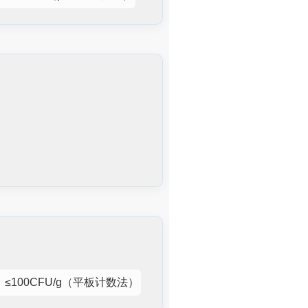
≤100CFU/g（平板计数法）