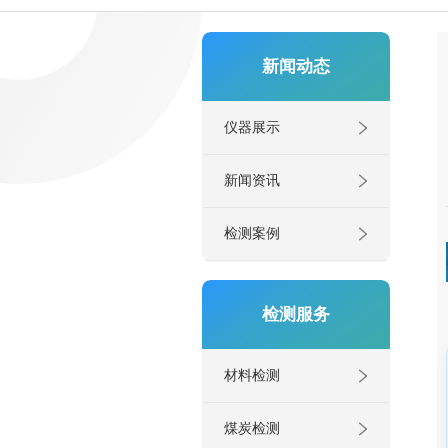
新闻动态
仪器展示
新闻资讯
检测案例
检测服务
材料检测
煤炭检测