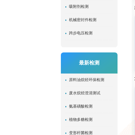
吸附剂检测
机械密封件检测
跨步电压检测
最新检测
原料油烷烃环保检测
废水烷烃澄清测试
氨基磺酸检测
植物多糖检测
变形杆菌检测