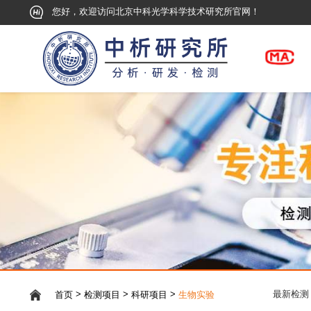
您好，欢迎访问北京中科光学科学技术研究所官网！
>
>
>
首页
检测项目
科研项目
生物实验
最新检测