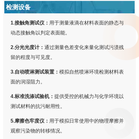
检测设备
1.接触角测试仪：
用于测量液滴在材料表面的静态与
动态接触角以判定表面能。
2.分光光度计：
通过测量色差变化来量化测试污渍残
留的程度与可见度。
3.自动喷淋测试装置：
模拟自然喷淋环境检测材料表
面的润湿阻力。
4.标准洗涤试验机：
提供受控的机械力与化学环境以
测试材料的抗污耐用性。
5.摩擦色牢度仪：
用于模拟日常使用中的物理摩擦并
观察污染物的转移情况。