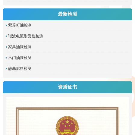
最新检测
紫苏籽油检测
谐波电流耐受性检测
家具油漆检测
木门油漆检测
醇基燃料检测
资质证书