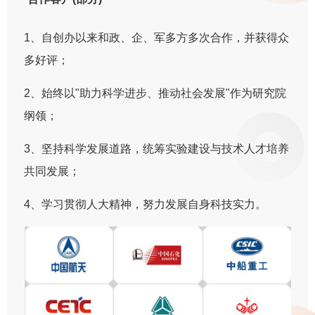
1、自创办以来和政、企、军多方多次合作，并获得众
多好评；
2、始终以"助力科学进步、推动社会发展"作为研究院
纲领；
3、坚持科学发展道路，统筹实验建设与技术人才培养
共同发展；
4、学习贯彻人大精神，努力发展自身科技实力。