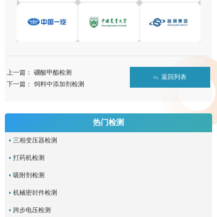
上一篇：
硼酸甲酯检测
返回列表
下一篇：
饲料中添加剂检测
热门检测
三相变压器检测
打药机检测
吸附剂检测
机械密封件检测
跨步电压检测