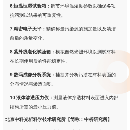
6.恒温恒湿试验箱：
调节环境温湿度参数以确保各项
抗污测试结果的可重复性。
7.精密电子天平：
精确称量污染源的施加量以及清洁
前后的质量变化。
8.紫外线老化试验箱：
模拟自然光照环境以测试材料
在长期使用后的性能稳定性。
9.数码成像分析系统：
捕捉并分析污渍在材料表面的
分布情况与渗透面积。
10.液体渗透压力仪：
测量液体穿透材料表面进入内部
结构所需的最小压力值。
北京中科光析科学技术研究所【简称：中析研究所】