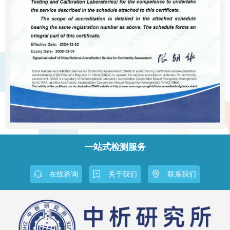
一站式检测服务
在线咨询
关于我们
联系我们