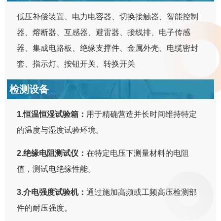
低压补偿装置、电力电容器、切换接触器、智能控制
器、熔断器、互感器、避雷器、接线排、电子传感
器、集成电路板、绝缘支撑件、金属外壳、电缆密封
套、指示灯、按钮开关、转换开关
检测设备
1.恒温恒湿试验箱：
用于精确营造并长时间维持特定
的温度与湿度试验环境。
2.绝缘电阻测试仪：
在特定电压下测量材料的电阻
值，测试电绝缘性能。
3.介电强度试验机：
通过施加高频或工频高压检测部
件的耐压强度。