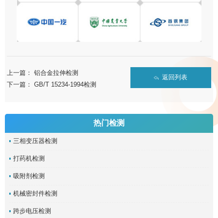
上一篇：
铝合金拉伸检测
返回列表
下一篇：
GB/T 15234-1994检测
热门检测
三相变压器检测
打药机检测
吸附剂检测
机械密封件检测
跨步电压检测