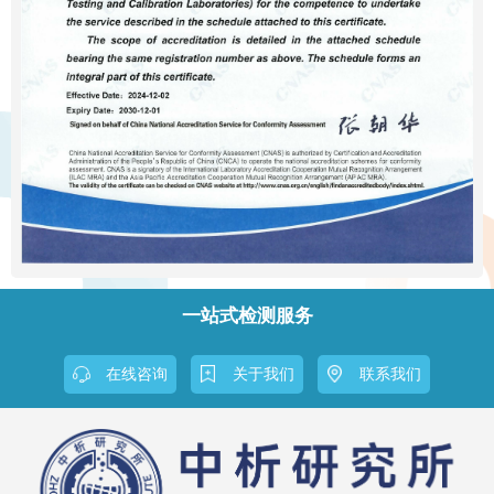
一站式检测服务
在线咨询
关于我们
联系我们