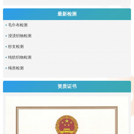
最新检测
毛巾布检测
浸渍织物检测
纱支检测
纯纺织物检测
绳类检测
资质证书