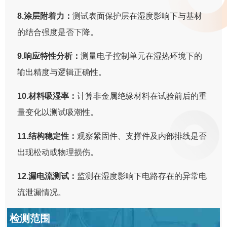
8.涂层附着力：
测试表面保护层在湿度影响下与基材
的结合强度是否下降。
9.响应特性分析：
测量电子控制单元在湿热环境下的
输出精度与逻辑正确性。
10.材料吸湿率：
计算非金属绝缘材料在试验前后的重
量变化以测试吸潮性。
11.结构稳定性：
观察紧固件、支撑件及内部排线是否
出现松动或物理损伤。
12.漏电流测试：
监测在湿度影响下电路存在的异常电
流泄漏情况。
检测范围