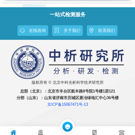
一站式检测服务
在线咨询
关于我们
联系我们
版权所有 © 北京中科光析科学技术研究所
总部（北京）：
北京市丰台区航丰路8号院1号楼1层121
分部（山东）：
山东省济南市历城区唐冶绿地汇中心36号楼
京ICP备15067471号-13