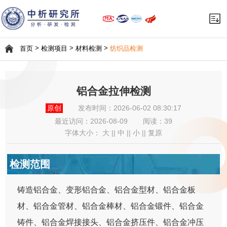
>
>
>
首页
检测项目
材料检测
纺织品检测
铝合金拉伸检测
原创
发布时间：2026-06-02 08:30:17
最近访问：
2026-08-09
阅读：39
字体大小：
大
||
中
||
小
||
复原
检测范围
铸造铝合金、变形铝合金、铝合金型材、铝合金板
材、铝合金管材、铝合金棒材、铝合金锻件、铝合金
铸件、铝合金焊接接头、铝合金挤压件、铝合金冲压