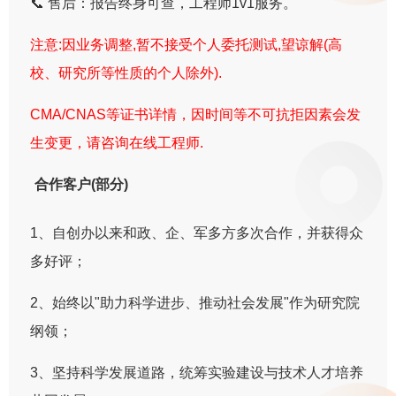
📞 售后：报告终身可查，工程师1v1服务。
注意:因业务调整,暂不接受个人委托测试,望谅解(高
校、研究所等性质的个人除外).
CMA/CNAS等证书详情，因时间等不可抗拒因素会发
生变更，请咨询在线工程师.
合作客户(部分)
1、自创办以来和政、企、军多方多次合作，并获得众
多好评；
2、始终以"助力科学进步、推动社会发展"作为研究院
纲领；
3、坚持科学发展道路，统筹实验建设与技术人才培养