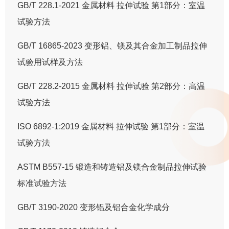
GB/T 228.1-2021 金属材料 拉伸试验 第1部分：室温
试验方法
GB/T 16865-2023 变形铝、镁及其合金加工制品拉伸
试验用试样及方法
GB/T 228.2-2015 金属材料 拉伸试验 第2部分：高温
试验方法
ISO 6892-1:2019 金属材料 拉伸试验 第1部分：室温
试验方法
ASTM B557-15 锻造和铸造铝及镁合金制品拉伸试验
标准试验方法
GB/T 3190-2020 变形铝及铝合金化学成分