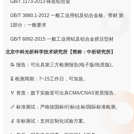
GB/T 1173-2013 铸造铝合金
GB/T 3880.1-2012 一般工业用铝及铝合金板、带材 第
1部分：一般要求
GB/T 6892-2015 一般工业用铝及铝合金挤压型材
北京中科光析科学技术研究所【简称：中析研究所】
📝 报告：可出具第三方检测报告(电子版/纸质版)。
⏳ 检测周期：7~15工作日，可加急。
🏅 资质：旗下实验室可出具CMA/CNAS资质报告。
📏 标准测试：严格按国标/行标/企标/国际标准检测。
🔬 非标测试：支持定制化试验方案。