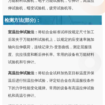
万能材料试验机，电子万能试验机，引伸计，高温拉
伸试验机，蠕变试验机，疲劳试验机等。
检测方法(部分)：
室温拉伸试验法：
将铝合金标准试样按规定尺寸加工
后装夹于万能材料试验机上，以规定的应变速率施加
轴向拉伸载荷，连续记录力-变形曲线，测定屈服强
度、抗拉强度和断后伸长率。常用的设备有万能材料
试验机和引伸计。
高温拉伸试验法：
将铝合金试样加热至目标温度并保
温后进行恒温拉伸试验，评定铝合金在高温服役条件
下的力学性能变化规律。常用的设备有高温拉伸试验
机和高温引伸计。