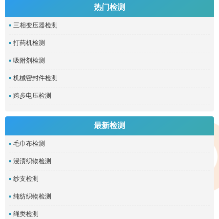
热门检测
三相变压器检测
打药机检测
吸附剂检测
机械密封件检测
跨步电压检测
最新检测
毛巾布检测
浸渍织物检测
纱支检测
纯纺织物检测
绳类检测