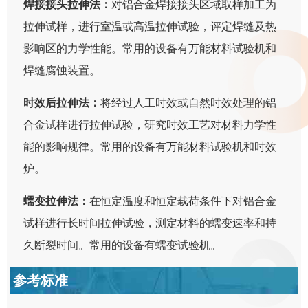
焊接接头拉伸法：
对铝合金焊接接头区域取样加工为
拉伸试样，进行室温或高温拉伸试验，评定焊缝及热
影响区的力学性能。常用的设备有万能材料试验机和
焊缝腐蚀装置。
时效后拉伸法：
将经过人工时效或自然时效处理的铝
合金试样进行拉伸试验，研究时效工艺对材料力学性
能的影响规律。常用的设备有万能材料试验机和时效
炉。
蠕变拉伸法：
在恒定温度和恒定载荷条件下对铝合金
试样进行长时间拉伸试验，测定材料的蠕变速率和持
久断裂时间。常用的设备有蠕变试验机。
参考标准