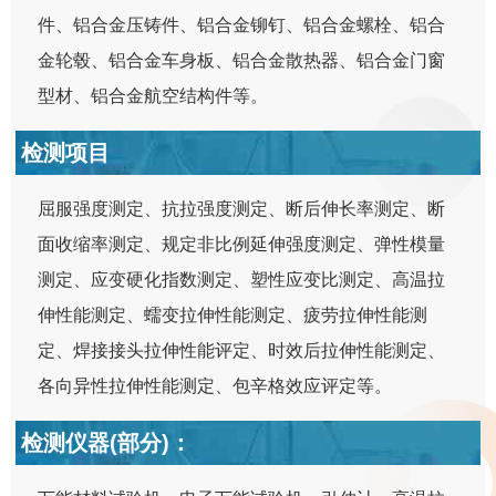
件、铝合金压铸件、铝合金铆钉、铝合金螺栓、铝合
金轮毂、铝合金车身板、铝合金散热器、铝合金门窗
型材、铝合金航空结构件等。
检测项目
屈服强度测定、抗拉强度测定、断后伸长率测定、断
面收缩率测定、规定非比例延伸强度测定、弹性模量
测定、应变硬化指数测定、塑性应变比测定、高温拉
伸性能测定、蠕变拉伸性能测定、疲劳拉伸性能测
定、焊接接头拉伸性能评定、时效后拉伸性能测定、
各向异性拉伸性能测定、包辛格效应评定等。
检测仪器(部分)：