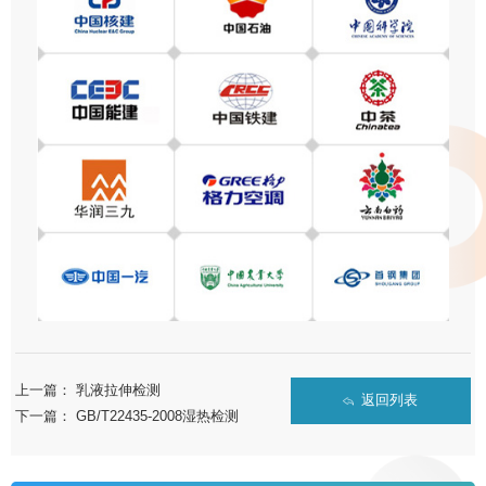
上一篇：
乳液拉伸检测
返回列表
下一篇：
GB/T22435-2008湿热检测