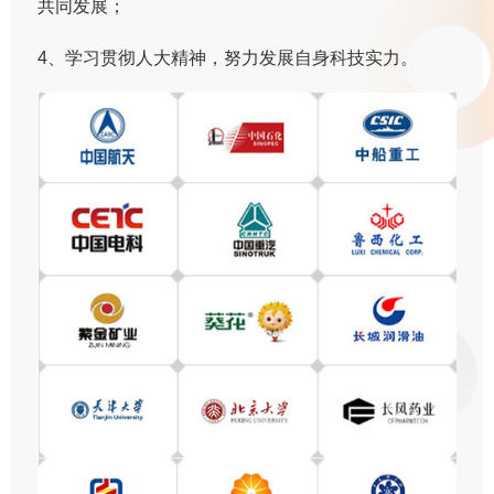
共同发展；
4、学习贯彻人大精神，努力发展自身科技实力。